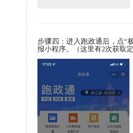
步骤四：进入跑政通后，点“
报小程序。（这里有2次获取