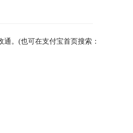
政通。(也可在支付宝首页搜索：