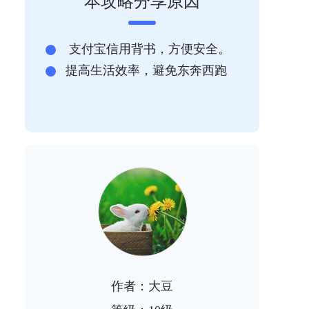
本攻略分享原因
支付宝信用背书，方便安全。
提高生活效率，避免东奔西跑
作者：大豆