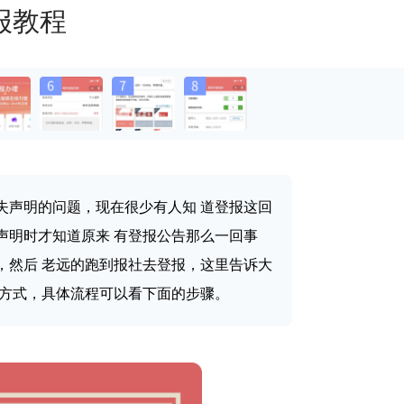
报教程
失声明的问题，现在很少有人知 道登报这回
声明时才知道原来 有登报公告那么一回事
，然后 老远的跑到报社去登报，这里告诉大
理方式，具体流程可以看下面的步骤。