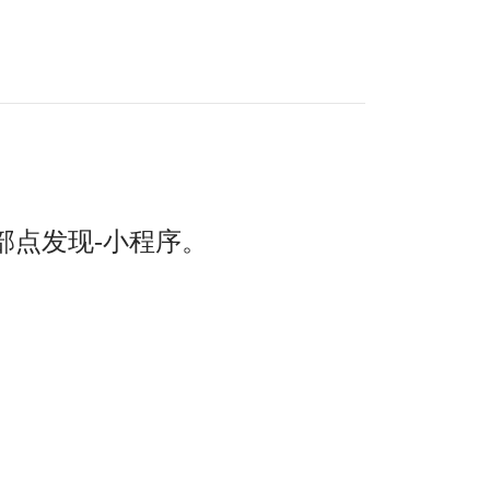
部点发现-小程序。