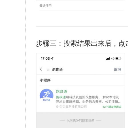
步骤三：搜索结果出来后，点