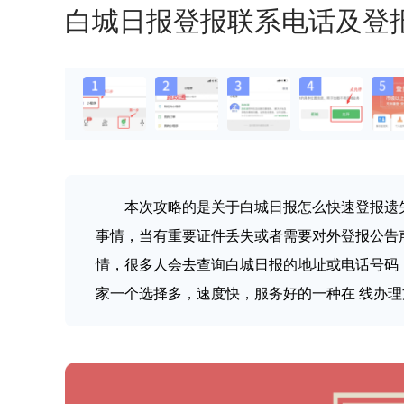
白城日报登报联系电话及登
本次攻略的是关于白城日报怎么快速登报遗
事情，当有重要证件丢失或者需要对外登报公告
情，很多人会去查询白城日报的地址或电话号码
家一个选择多，速度快，服务好的一种在 线办