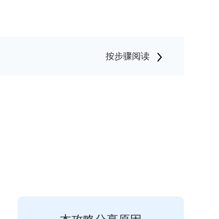
按步骤阅读