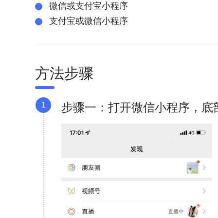
微信或支付宝小程序
支付宝或微信小程序
方法步骤
1
步骤一：打开微信小程序，底