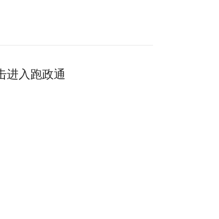
击进入跑政通